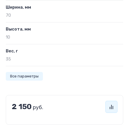
Ширина, мм
70
Высота, мм
10
Вес, г
35
Все параметры
2 150
руб.