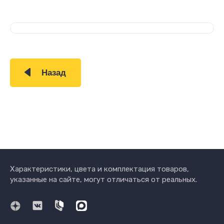
Назад
Характеристики, цвета и комплектация товаров,
указанные на сайте, могут отличаться от реальных.