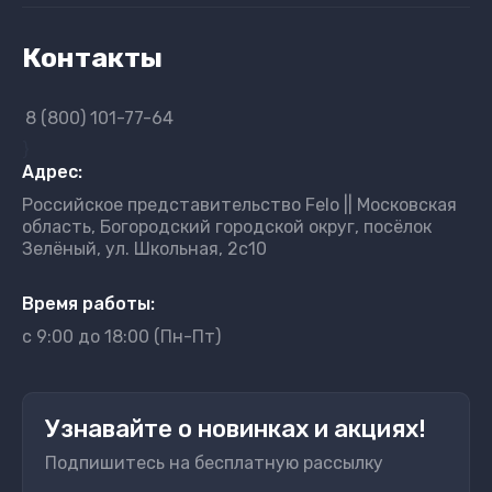
Контакты
8 (800) 101-77-64
}
Адрес:
Российское представительство Felo || Московская
область, Богородский городской округ, посёлок
Зелёный, ул. Школьная, 2с10
Время работы:
с 9:00 до 18:00 (Пн-Пт)
Узнавайте о новинках и акциях!
Подпишитесь на бесплатную рассылку