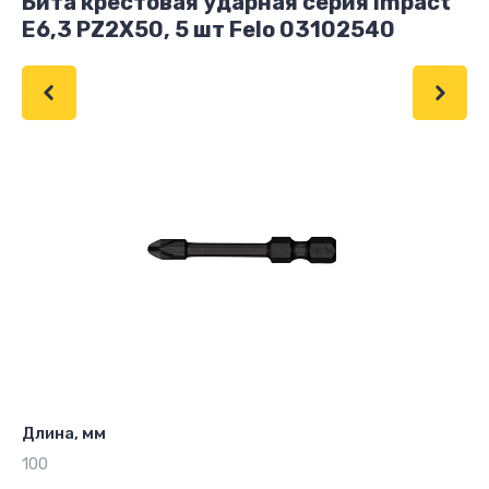
Бита крестовая ударная серия Impact
E6,3 PZ2X50, 5 шт Felo 03102540
Длина, мм
100