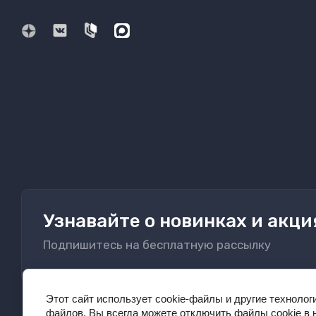
Узнавайте о новинках и акци
Подпишитесь на бесплатную рассылку
Этот сайт использует cookie-файлы и другие технолог
файлов. Вы всегда можете отключить файлы cookie в 