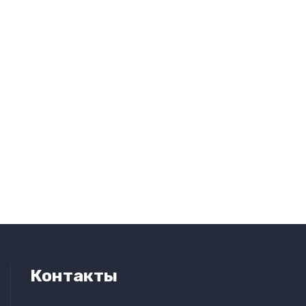
Контакты