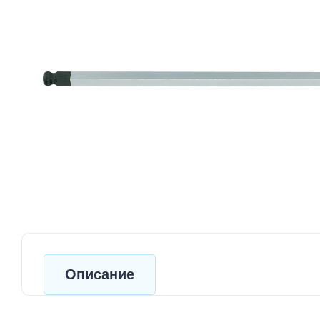
Описание