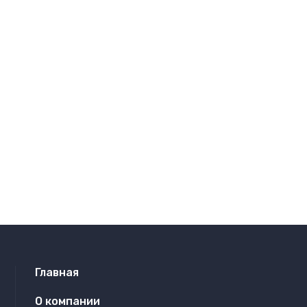
Главная
О компании