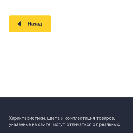
Назад
Характеристики, цвета и комплектация товаров,
указанные на сайте, могут отличаться от реальных.