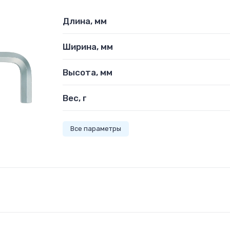
Длина, мм
Ширина, мм
Высота, мм
Вес, г
Все параметры