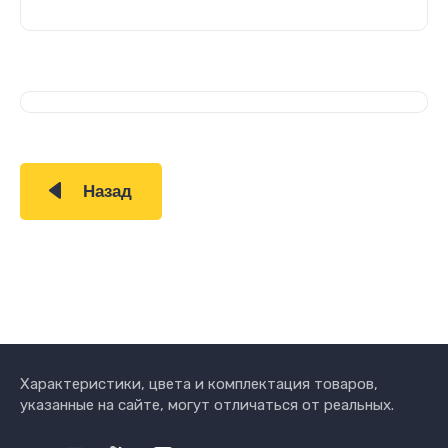
Назад
Характеристики, цвета и комплектация товаров,
указанные на сайте, могут отличаться от реальных.