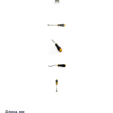
Длина, мм