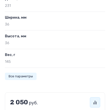
231
Ширина, мм
36
Высота, мм
36
Вес, г
145
Все параметры
2 050
руб.