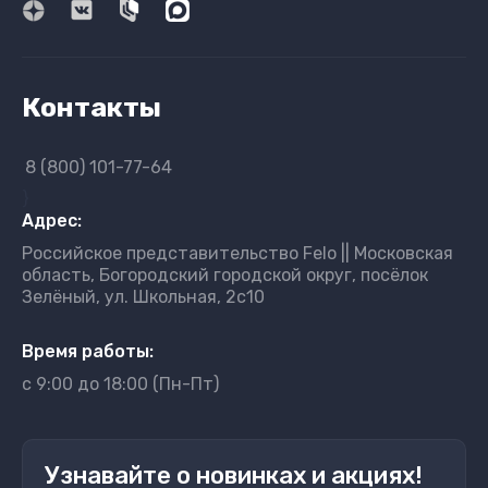
Контакты
8 (800) 101-77-64
}
Адрес:
Российское представительство Felo || Московская
область, Богородский городской округ, посёлок
Зелёный, ул. Школьная, 2с10
Время работы:
с 9:00 до 18:00 (Пн-Пт)
Узнавайте о новинках и акциях!