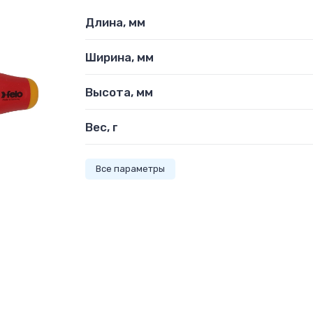
Длина, мм
Ширина, мм
Высота, мм
Вес, г
Все параметры