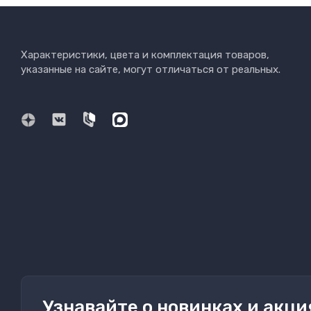
Характеристики, цвета и комплектация товаров,
указанные на сайте, могут отличаться от реальных.
Узнавайте о новинках и акци