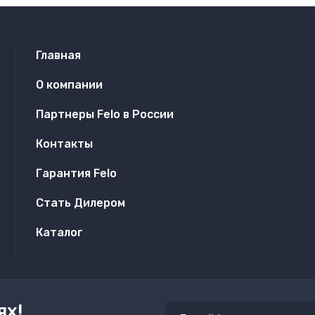
Главная
О компании
Партнеры Felo в России
Контакты
Гарантия Felo
Стать Дилером
Каталог
ях!