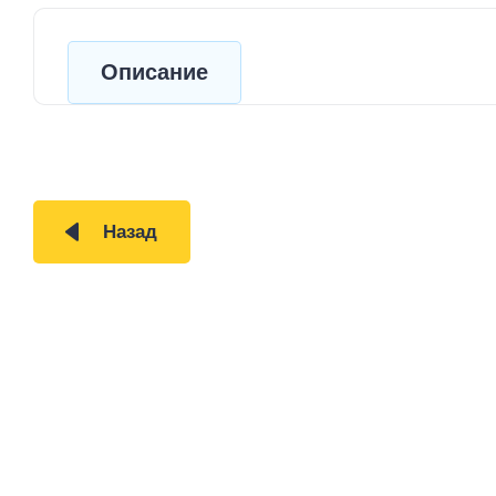
Описание
Назад