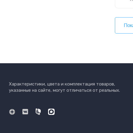
Пок
Характеристики, цвета и комплектация товаров,
указанные на сайте, могут отличаться от реальных.