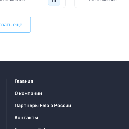
азать еще
Главная
О компании
Партнеры Felo в России
Контакты